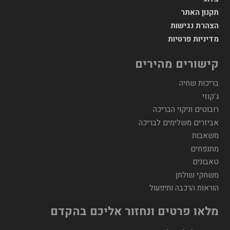
תקנון האתר
הצהרת נגישות
מדיניות פרטיות
קישורים מהירים
בריכות שחיה
ג'קוזי
רובוטים וניקוי הבריכה
אביזרים משלימים לבריכה
משאבות
מתנפחים
טאבונים
משחקי שולחן
הוראות הרכבה ותיפעול
מלאו פרטים ונחזור אליכם בהקדם