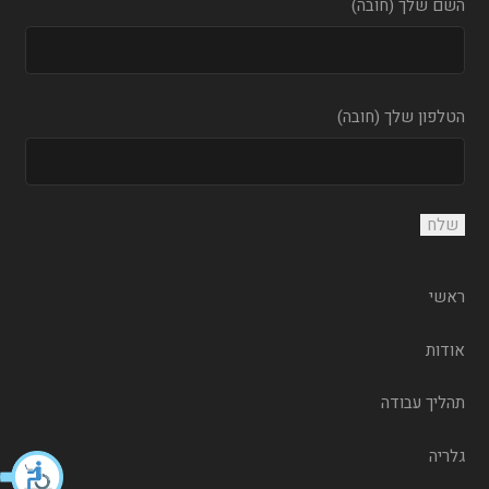
השם שלך (חובה)
הטלפון שלך (חובה)
ראשי
אודות
תהליך עבודה
גלריה