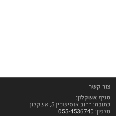
צור קשר
סניף אשקלון:
כתובת: רחוב אוסישקין 5, אשקלון
טלפון:
055-4536740