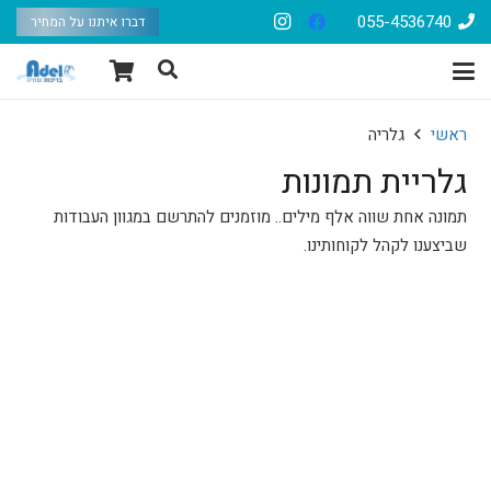
055-4536740
דברו איתנו על המחיר
ראשי
גלריה
גלריית תמונות
תמונה אחת שווה אלף מילים.. מוזמנים להתרשם במגוון העבודות
שביצענו לקהל לקוחותינו.