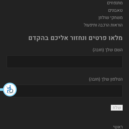
מתנפחים
טאבונים
משחקי שולחן
הוראות הרכבה ותיפעול
מלאו פרטים ונחזור אליכם בהקדם
השם שלך (חובה)
הטלפון שלך (חובה)
ראשי