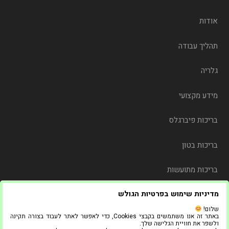
אודות
תהליך עבודה
גלריה
מידע מקצועי
בריכות פיברגלס
בריכות בטון
בריכות מתועשות
מדיניות שימוש בפרטיות הגולש
משלוח
שלום!
באתר זה אנו משתמשים בקבצי Cookies, כדי לאפשר לאתר לעבוד בצורה תקינה
צור קשר
ולשפר את חוויית הגלישה שלך.