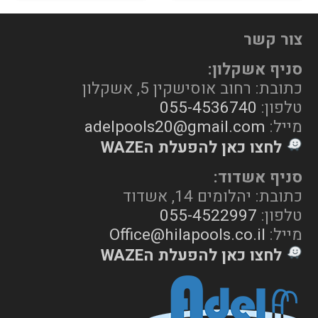
צור קשר
סניף אשקלון:
כתובת: רחוב אוסישקין 5, אשקלון
טלפון:
055-4536740
מייל:
adelpools20@gmail.com
לחצו כאן להפעלת הWAZE
סניף אשדוד:
כתובת: יהלומים 14, אשדוד
טלפון:
055-4522997
מייל:
Office@hilapools.co.il
לחצו כאן להפעלת הWAZE