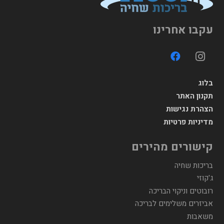
עקבו אחרינו
בלוג
תקנון האתר
הצהרת נגישות
מדיניות פרטיות
קישורים מהירים
בריכות שחיה
ג'קוזי
רובוטים וניקוי הבריכה
אביזרים משלימים לבריכה
משאבות