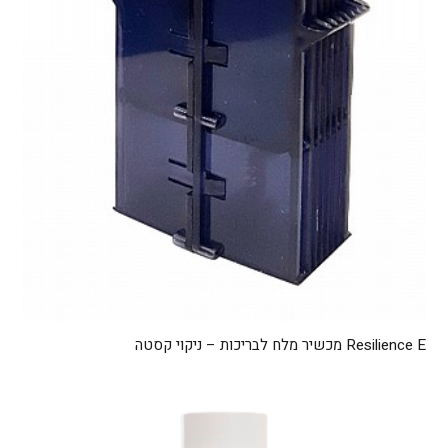
Resilience E מכשיר מלח לבריכות – ניקוי קסטה